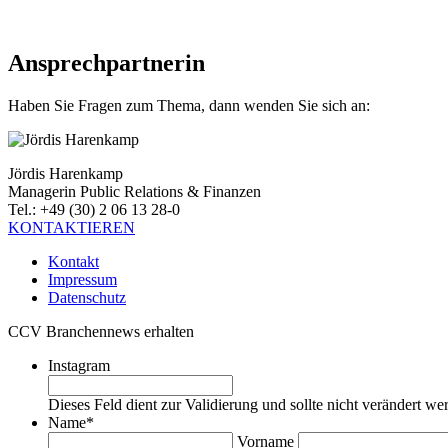
Ansprechpartnerin
Haben Sie Fragen zum Thema, dann wenden Sie sich an:
Jördis Harenkamp
Managerin Public Relations & Finanzen
Tel.: +49 (30) 2 06 13 28-0
KONTAKTIEREN
Kontakt
Impressum
Datenschutz
CCV Branchennews erhalten
Instagram
Dieses Feld dient zur Validierung und sollte nicht verändert we
Name
*
Vorname