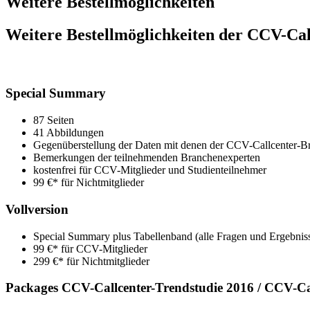
Weitere Bestellmöglichkeiten
Weitere Bestellmöglichkeiten der CCV-Cal
Special Summary
87 Seiten
41 Abbildungen
Gegenüberstellung der Daten mit denen der CCV-Callcenter-B
Bemerkungen der teilnehmenden Branchenexperten
kostenfrei für CCV-Mitglieder und Studienteilnehmer
99 €* für Nichtmitglieder
Vollversion
Special Summary plus Tabellenband (alle Fragen und Ergebnis
99 €* für CCV-Mitglieder
299 €* für Nichtmitglieder
Packages CCV-Callcenter-Trendstudie 2016 / CCV-Ca