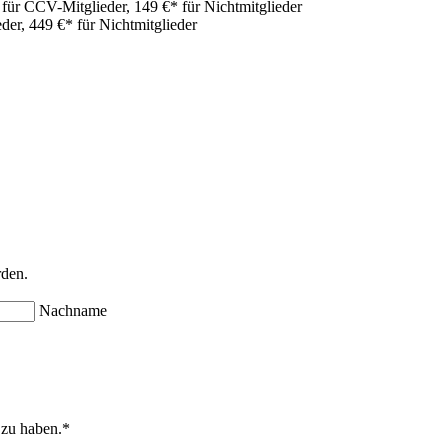
 für CCV-Mitglieder, 149 €* für Nichtmitglieder
der, 449 €* für Nichtmitglieder
rden.
Nachname
 zu haben.
*