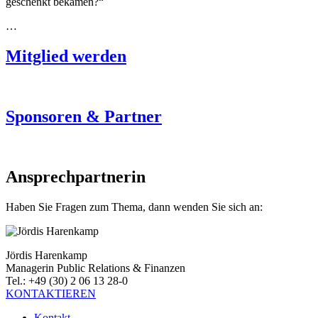
geschenkt bekämen?“
…
Mitglied werden
Sponsoren & Partner
Ansprechpartnerin
Haben Sie Fragen zum Thema, dann wenden Sie sich an:
Jördis Harenkamp
Managerin Public Relations & Finanzen
Tel.: +49 (30) 2 06 13 28-0
KONTAKTIEREN
Kontakt