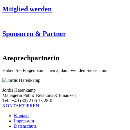
Mitglied werden
Sponsoren & Partner
Ansprechpartnerin
Haben Sie Fragen zum Thema, dann wenden Sie sich an:
Jördis Harenkamp
Managerin Public Relations & Finanzen
Tel.: +49 (30) 2 06 13 28-0
KONTAKTIEREN
Kontakt
Impressum
Datenschutz