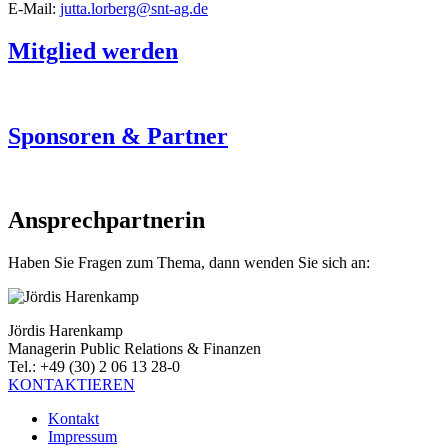
E-Mail:
jutta.lorberg@snt-ag.de
Mitglied werden
Sponsoren & Partner
Ansprechpartnerin
Haben Sie Fragen zum Thema, dann wenden Sie sich an:
Jördis Harenkamp
Managerin Public Relations & Finanzen
Tel.: +49 (30) 2 06 13 28-0
KONTAKTIEREN
Kontakt
Impressum