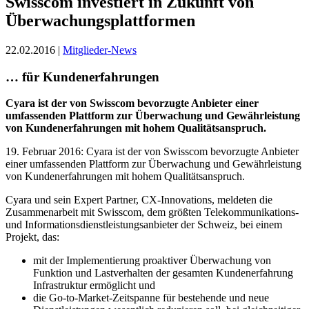
Swisscom investiert in Zukunft von
Überwachungsplattformen
22.02.2016 |
Mitglieder-News
… für Kundenerfahrungen
Cyara ist der von Swisscom bevorzugte Anbieter einer
umfassenden Plattform zur Überwachung und Gewährleistung
von Kundenerfahrungen mit hohem Qualitätsanspruch.
19. Februar 2016: Cyara ist der von Swisscom bevorzugte Anbieter
einer umfassenden Plattform zur Überwachung und Gewährleistung
von Kundenerfahrungen mit hohem Qualitätsanspruch.
Cyara und sein Expert Partner, CX‐Innovations, meldeten die
Zusammenarbeit mit Swisscom, dem größten Telekommunikations‐
und Informationsdienstleistungsanbieter der Schweiz, bei einem
Projekt, das:
mit der Implementierung proaktiver Überwachung von
Funktion und Lastverhalten der gesamten Kundenerfahrung
Infrastruktur ermöglicht und
die Go‐to‐Market‐Zeitspanne für bestehende und neue