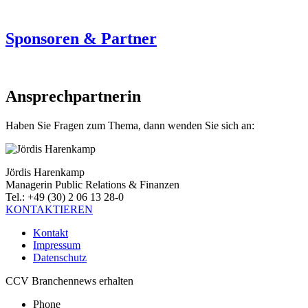
Sponsoren & Partner
Ansprechpartnerin
Haben Sie Fragen zum Thema, dann wenden Sie sich an:
Jördis Harenkamp
Managerin Public Relations & Finanzen
Tel.: +49 (30) 2 06 13 28-0
KONTAKTIEREN
Kontakt
Impressum
Datenschutz
CCV Branchennews erhalten
Phone