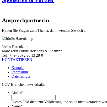
Ansprechpartnerin
Haben Sie Fragen zum Thema, dann wenden Sie sich an:
Jördis Harenkamp
Managerin Public Relations & Finanzen
Tel.: +49 (30) 2 06 13 28-0
KONTAKTIEREN
Kontakt
Impressum
Datenschutz
CCV Branchennews erhalten
LinkedIn
Dieses Feld dient zur Validierung und sollte nicht verändert we
Name
*