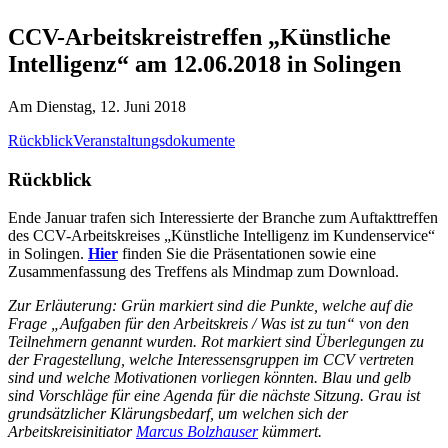
CCV-Arbeitskreistreffen „Künstliche
Intelligenz“ am 12.06.2018 in Solingen
Am Dienstag, 12. Juni 2018
Rückblick
Veranstaltungsdokumente
Rückblick
Ende Januar trafen sich Interessierte der Branche zum Auftakttreffen
des CCV-Arbeitskreises „Künstliche Intelligenz im Kundenservice“
in Solingen.
Hier
finden Sie die Präsentationen sowie eine
Zusammenfassung des Treffens als Mindmap zum Download.
Zur Erläuterung: Grün markiert sind die Punkte, welche auf die
Frage „Aufgaben für den Arbeitskreis / Was ist zu tun“ von den
Teilnehmern genannt wurden. Rot markiert sind Überlegungen zu
der Fragestellung, welche Interessensgruppen im CCV vertreten
sind und welche Motivationen vorliegen könnten. Blau und gelb
sind Vorschläge für eine Agenda für die nächste Sitzung. Grau ist
grundsätzlicher Klärungsbedarf, um welchen sich der
Arbeitskreisinitiator
Marcus Bolzhauser
kümmert.