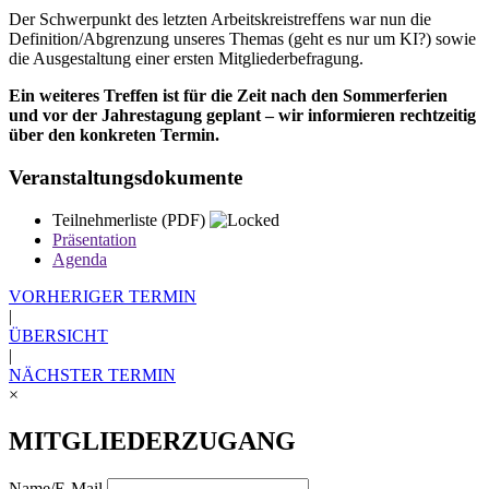
Der Schwerpunkt des letzten Arbeitskreistreffens war nun die
Definition/Abgrenzung unseres Themas (geht es nur um KI?) sowie
die Ausgestaltung einer ersten Mitgliederbefragung.
Ein weiteres Treffen ist für die Zeit nach den Sommerferien
und vor der Jahrestagung geplant – wir informieren rechtzeitig
über den konkreten Termin.
Veranstaltungsdokumente
Teilnehmerliste
(PDF)
Präsentation
Agenda
VORHERIGER TERMIN
|
ÜBERSICHT
|
NÄCHSTER TERMIN
×
MITGLIEDERZUGANG
Name/E-Mail