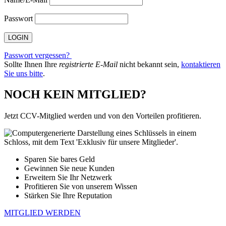
Passwort
Passwort vergessen?
Sollte Ihnen Ihre
registrierte E-Mail
nicht bekannt sein,
kontaktieren
Sie uns bitte
.
NOCH KEIN MITGLIED?
Jetzt CCV-Mitglied werden und von den Vorteilen profitieren.
Sparen Sie bares Geld
Gewinnen Sie neue Kunden
Erweitern Sie Ihr Netzwerk
Profitieren Sie von unserem Wissen
Stärken Sie Ihre Reputation
MITGLIED WERDEN