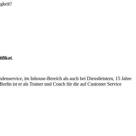
gkeit?
ifikat
.
enservice, im Inhouse-Bereich als auch bei Dienstleistern, 15 Jahre
Berlin ist er als Trainer und Coach für die auf Customer Service