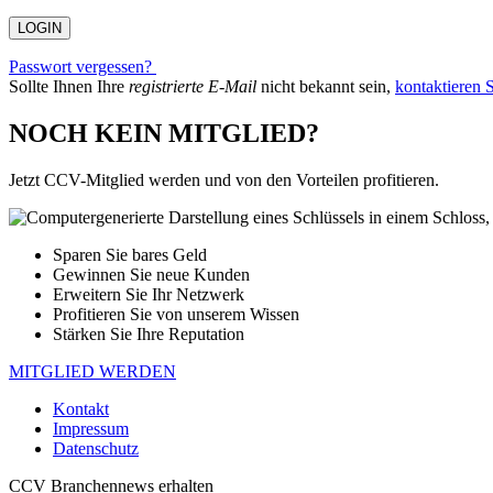
Passwort vergessen?
Sollte Ihnen Ihre
registrierte E-Mail
nicht bekannt sein,
kontaktieren S
NOCH KEIN MITGLIED?
Jetzt CCV-Mitglied werden und von den Vorteilen profitieren.
Sparen Sie bares Geld
Gewinnen Sie neue Kunden
Erweitern Sie Ihr Netzwerk
Profitieren Sie von unserem Wissen
Stärken Sie Ihre Reputation
MITGLIED WERDEN
Kontakt
Impressum
Datenschutz
CCV Branchennews erhalten