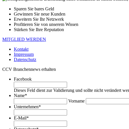
Sparen Sie bares Geld
Gewinnen Sie neue Kunden
Erweitern Sie Ihr Netzwerk
Profitieren Sie von unserem Wissen
Stärken Sie Ihre Reputation
MITGLIED WERDEN
Kontakt
Impressum
Datenschutz
CCV Branchennews erhalten
Facebook
Dieses Feld dient zur Validierung und sollte nicht verändert we
Name
*
Vorname
Unternehmen
*
E-Mail
*