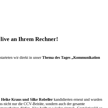
 live an Ihrem Rechner!
rteten wir direkt in unser
Thema des Tages „Kommunikation
n
Heike Kraus und Silke Robeller
kandidierten erneut und wurden
ss nicht nur die CCV-Beiräte, sondern auch der gesamte