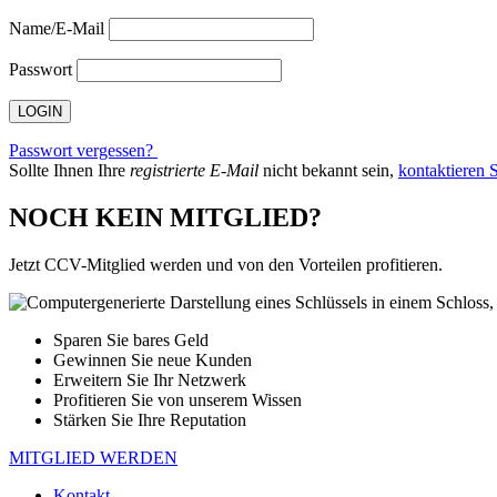
Name/E-Mail
Passwort
Passwort vergessen?
Sollte Ihnen Ihre
registrierte E-Mail
nicht bekannt sein,
kontaktieren S
NOCH KEIN MITGLIED?
Jetzt CCV-Mitglied werden und von den Vorteilen profitieren.
Sparen Sie bares Geld
Gewinnen Sie neue Kunden
Erweitern Sie Ihr Netzwerk
Profitieren Sie von unserem Wissen
Stärken Sie Ihre Reputation
MITGLIED WERDEN
Kontakt