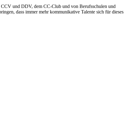
nden CCV und DDV, dem CC-Club und von Berufsschulen und
 bringen, dass immer mehr kommunikative Talente sich für dieses