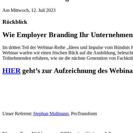
Am Mittwoch, 12. Juli 2023
Rückblick
Wie Employer Branding Ihr Unternehmen f
Im dritten Teil der Webinar-Reihe „Ideen und Impulse vom Bündnis 
Webinar warfen wir einen frischen Blick auf die Ausbildung, beleuch
Teilnehmenden erfuhren, wie sie die nächste Generation von Fachkrä
HIER
geht’s zur Aufzeichnung des Webina
Unser Referent:
Stephan Mallmann
, ProTransform