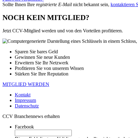
Sollte Ihnen Ihre
registrierte E-Mail
nicht bekannt sein,
kontaktieren S
NOCH KEIN MITGLIED?
Jetzt CCV-Mitglied werden und von den Vorteilen profitieren.
Sparen Sie bares Geld
Gewinnen Sie neue Kunden
Erweitern Sie Ihr Netzwerk
Profitieren Sie von unserem Wissen
Stärken Sie Ihre Reputation
MITGLIED WERDEN
Kontakt
Impressum
Datenschutz
CCV Branchennews erhalten
Facebook