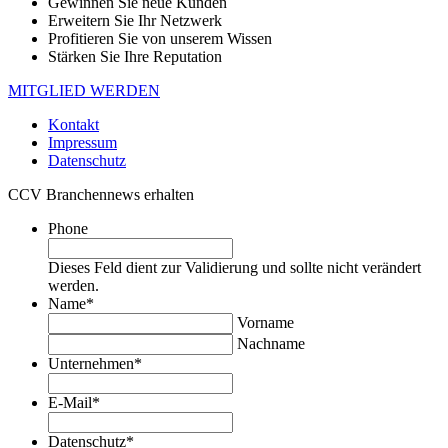
Gewinnen Sie neue Kunden
Erweitern Sie Ihr Netzwerk
Profitieren Sie von unserem Wissen
Stärken Sie Ihre Reputation
MITGLIED WERDEN
Kontakt
Impressum
Datenschutz
CCV Branchennews erhalten
Phone
Dieses Feld dient zur Validierung und sollte nicht verändert
werden.
Name
*
Vorname
Nachname
Unternehmen
*
E-Mail
*
Datenschutz
*