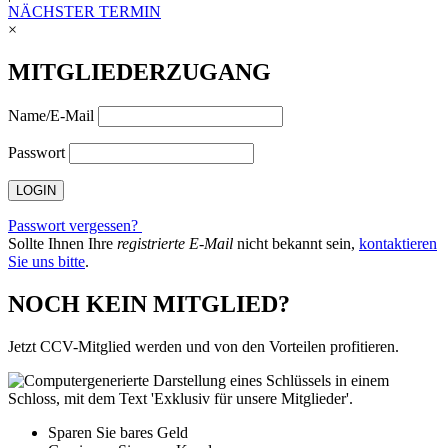
NÄCHSTER TERMIN
×
MITGLIEDERZUGANG
Name/E-Mail
Passwort
Passwort vergessen?
Sollte Ihnen Ihre
registrierte E-Mail
nicht bekannt sein,
kontaktieren
Sie uns bitte
.
NOCH KEIN MITGLIED?
Jetzt CCV-Mitglied werden und von den Vorteilen profitieren.
Sparen Sie bares Geld