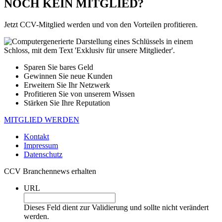
NOCH KEIN MITGLIED?
Jetzt CCV-Mitglied werden und von den Vorteilen profitieren.
Sparen Sie bares Geld
Gewinnen Sie neue Kunden
Erweitern Sie Ihr Netzwerk
Profitieren Sie von unserem Wissen
Stärken Sie Ihre Reputation
MITGLIED WERDEN
Kontakt
Impressum
Datenschutz
CCV Branchennews erhalten
URL
Dieses Feld dient zur Validierung und sollte nicht verändert
werden.