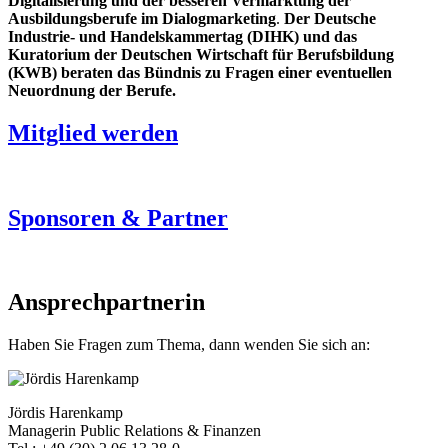
Digitalisierung und der besseren Vermarktung der
Ausbildungsberufe im Dialogmarketing
.
Der Deutsche
Industrie- und Handelskammertag (DIHK) und das
Kuratorium der Deutschen Wirtschaft für Berufsbildung
(KWB) beraten das Bündnis zu Fragen einer eventuellen
Neuordnung der Berufe.
Mitglied werden
Sponsoren & Partner
Ansprechpartnerin
Haben Sie Fragen zum Thema, dann wenden Sie sich an:
Jördis Harenkamp
Managerin Public Relations & Finanzen