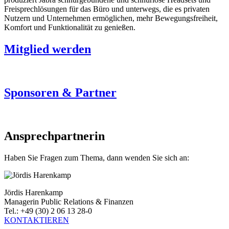
Freisprechlösungen für das Büro und unterwegs, die es privaten
Nutzern und Unternehmen ermöglichen, mehr Bewegungsfreiheit,
Komfort und Funktionalität zu genießen.
Mitglied werden
Sponsoren & Partner
Ansprechpartnerin
Haben Sie Fragen zum Thema, dann wenden Sie sich an:
Jördis Harenkamp
Managerin Public Relations & Finanzen
Tel.: +49 (30) 2 06 13 28-0
KONTAKTIEREN