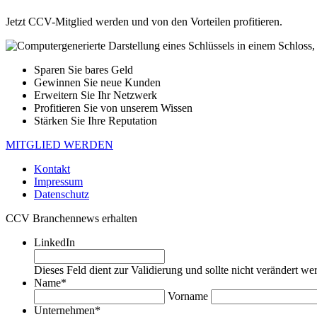
Jetzt CCV-Mitglied werden und von den Vorteilen profitieren.
Sparen Sie bares Geld
Gewinnen Sie neue Kunden
Erweitern Sie Ihr Netzwerk
Profitieren Sie von unserem Wissen
Stärken Sie Ihre Reputation
MITGLIED WERDEN
Kontakt
Impressum
Datenschutz
CCV Branchennews erhalten
LinkedIn
Dieses Feld dient zur Validierung und sollte nicht verändert we
Name
*
Vorname
Unternehmen
*