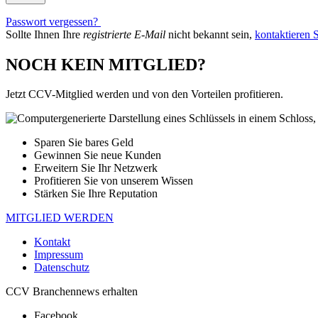
Passwort vergessen?
Sollte Ihnen Ihre
registrierte E-Mail
nicht bekannt sein,
kontaktieren S
NOCH KEIN MITGLIED?
Jetzt CCV-Mitglied werden und von den Vorteilen profitieren.
Sparen Sie bares Geld
Gewinnen Sie neue Kunden
Erweitern Sie Ihr Netzwerk
Profitieren Sie von unserem Wissen
Stärken Sie Ihre Reputation
MITGLIED WERDEN
Kontakt
Impressum
Datenschutz
CCV Branchennews erhalten
Facebook