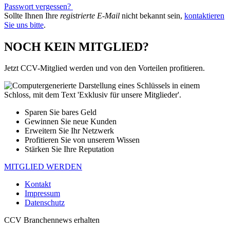
Passwort vergessen?
Sollte Ihnen Ihre
registrierte E-Mail
nicht bekannt sein,
kontaktieren
Sie uns bitte
.
NOCH KEIN MITGLIED?
Jetzt CCV-Mitglied werden und von den Vorteilen profitieren.
Sparen Sie bares Geld
Gewinnen Sie neue Kunden
Erweitern Sie Ihr Netzwerk
Profitieren Sie von unserem Wissen
Stärken Sie Ihre Reputation
MITGLIED WERDEN
Kontakt
Impressum
Datenschutz
CCV Branchennews erhalten