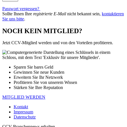
Passwort vergessen?
Sollte Ihnen Ihre
registrierte E-Mail
nicht bekannt sein,
kontaktieren
Sie uns bitte
.
NOCH KEIN MITGLIED?
Jetzt CCV-Mitglied werden und von den Vorteilen profitieren.
Sparen Sie bares Geld
Gewinnen Sie neue Kunden
Erweitern Sie Ihr Netzwerk
Profitieren Sie von unserem Wissen
Stärken Sie Ihre Reputation
MITGLIED WERDEN
Kontakt
Impressum
Datenschutz
CCV Branchennews erhalten