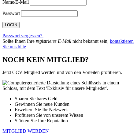
Name/E-Mail
Passwort
Passwort vergessen?
Sollte Ihnen Ihre
registrierte E-Mail
nicht bekannt sein,
kontaktieren
Sie uns bitte
.
NOCH KEIN MITGLIED?
Jetzt CCV-Mitglied werden und von den Vorteilen profitieren.
Sparen Sie bares Geld
Gewinnen Sie neue Kunden
Erweitern Sie Ihr Netzwerk
Profitieren Sie von unserem Wissen
Stärken Sie Ihre Reputation
MITGLIED WERDEN