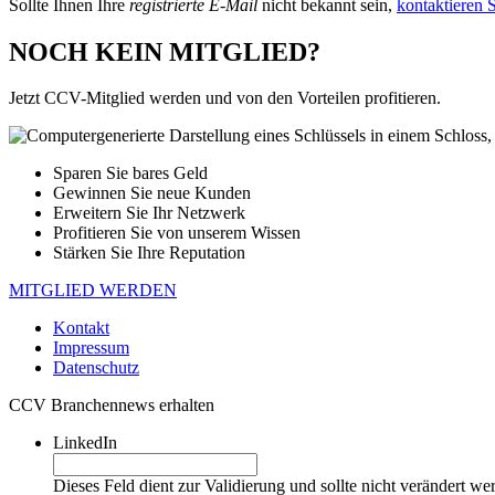
Sollte Ihnen Ihre
registrierte E-Mail
nicht bekannt sein,
kontaktieren S
NOCH KEIN MITGLIED?
Jetzt CCV-Mitglied werden und von den Vorteilen profitieren.
Sparen Sie bares Geld
Gewinnen Sie neue Kunden
Erweitern Sie Ihr Netzwerk
Profitieren Sie von unserem Wissen
Stärken Sie Ihre Reputation
MITGLIED WERDEN
Kontakt
Impressum
Datenschutz
CCV Branchennews erhalten
LinkedIn
Dieses Feld dient zur Validierung und sollte nicht verändert we