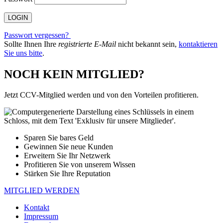
Passwort vergessen?
Sollte Ihnen Ihre
registrierte E-Mail
nicht bekannt sein,
kontaktieren
Sie uns bitte
.
NOCH KEIN MITGLIED?
Jetzt CCV-Mitglied werden und von den Vorteilen profitieren.
Sparen Sie bares Geld
Gewinnen Sie neue Kunden
Erweitern Sie Ihr Netzwerk
Profitieren Sie von unserem Wissen
Stärken Sie Ihre Reputation
MITGLIED WERDEN
Kontakt
Impressum