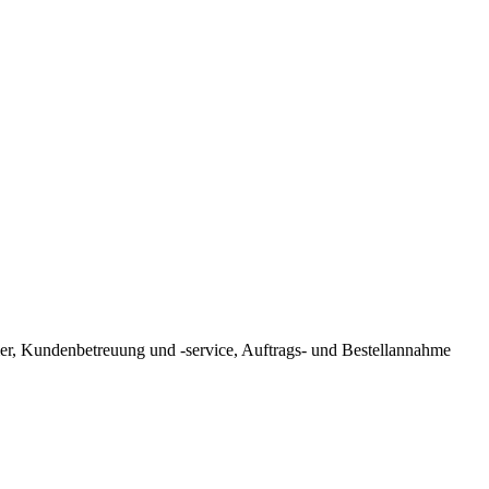
mer, Kundenbetreuung und -service, Auftrags- und Bestellannahme