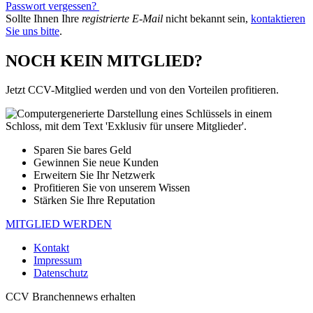
Passwort vergessen?
Sollte Ihnen Ihre
registrierte E-Mail
nicht bekannt sein,
kontaktieren
Sie uns bitte
.
NOCH KEIN MITGLIED?
Jetzt CCV-Mitglied werden und von den Vorteilen profitieren.
Sparen Sie bares Geld
Gewinnen Sie neue Kunden
Erweitern Sie Ihr Netzwerk
Profitieren Sie von unserem Wissen
Stärken Sie Ihre Reputation
MITGLIED WERDEN
Kontakt
Impressum
Datenschutz
CCV Branchennews erhalten