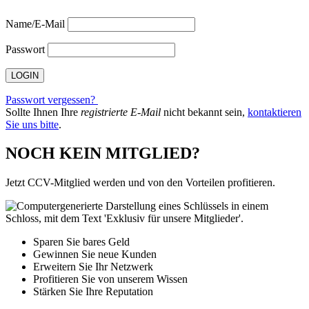
Name/E-Mail
Passwort
Passwort vergessen?
Sollte Ihnen Ihre
registrierte E-Mail
nicht bekannt sein,
kontaktieren
Sie uns bitte
.
NOCH KEIN MITGLIED?
Jetzt CCV-Mitglied werden und von den Vorteilen profitieren.
Sparen Sie bares Geld
Gewinnen Sie neue Kunden
Erweitern Sie Ihr Netzwerk
Profitieren Sie von unserem Wissen
Stärken Sie Ihre Reputation