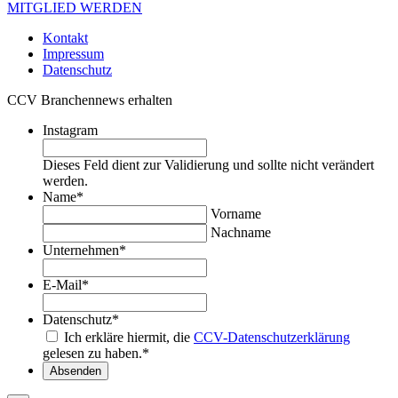
MITGLIED WERDEN
Kontakt
Impressum
Datenschutz
CCV Branchennews erhalten
Instagram
Dieses Feld dient zur Validierung und sollte nicht verändert
werden.
Name
*
Vorname
Nachname
Unternehmen
*
E-Mail
*
Datenschutz
*
Ich erkläre hiermit, die
CCV-Datenschutzerklärung
gelesen zu haben.
*
Absenden