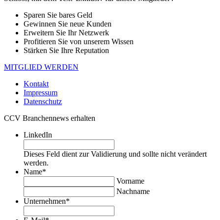
Sparen Sie bares Geld
Gewinnen Sie neue Kunden
Erweitern Sie Ihr Netzwerk
Profitieren Sie von unserem Wissen
Stärken Sie Ihre Reputation
MITGLIED WERDEN
Kontakt
Impressum
Datenschutz
CCV Branchennews erhalten
LinkedIn
Dieses Feld dient zur Validierung und sollte nicht verändert
werden.
Name
*
Vorname
Nachname
Unternehmen
*