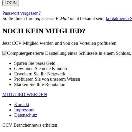
Passwort vergessen?
Sollte Ihnen Ihre
registrierte E-Mail
nicht bekannt sein,
kontaktieren S
NOCH KEIN MITGLIED?
Jetzt CCV-Mitglied werden und von den Vorteilen profitieren.
Sparen Sie bares Geld
Gewinnen Sie neue Kunden
Erweitern Sie Ihr Netzwerk
Profitieren Sie von unserem Wissen
Stärken Sie Ihre Reputation
MITGLIED WERDEN
Kontakt
Impressum
Datenschutz
CCV Branchennews erhalten