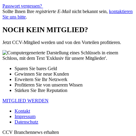
Passwort vergessen?
Sollte Ihnen Ihre
registrierte E-Mail
nicht bekannt sein,
kontaktieren
Sie uns bitte
.
NOCH KEIN MITGLIED?
Jetzt CCV-Mitglied werden und von den Vorteilen profitieren.
Sparen Sie bares Geld
Gewinnen Sie neue Kunden
Erweitern Sie Ihr Netzwerk
Profitieren Sie von unserem Wissen
Stärken Sie Ihre Reputation
MITGLIED WERDEN
Kontakt
Impressum
Datenschutz
CCV Branchennews erhalten