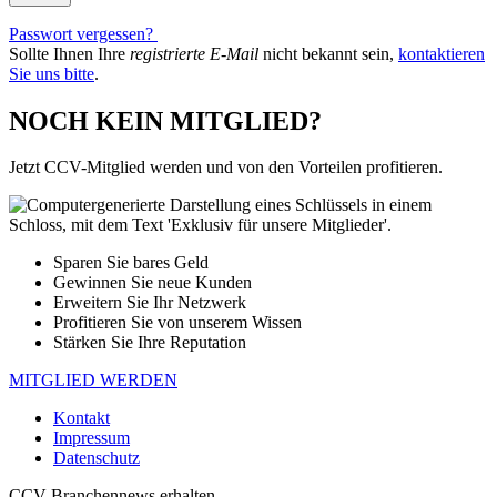
Passwort vergessen?
Sollte Ihnen Ihre
registrierte E-Mail
nicht bekannt sein,
kontaktieren
Sie uns bitte
.
NOCH KEIN MITGLIED?
Jetzt CCV-Mitglied werden und von den Vorteilen profitieren.
Sparen Sie bares Geld
Gewinnen Sie neue Kunden
Erweitern Sie Ihr Netzwerk
Profitieren Sie von unserem Wissen
Stärken Sie Ihre Reputation
MITGLIED WERDEN
Kontakt
Impressum
Datenschutz
CCV Branchennews erhalten