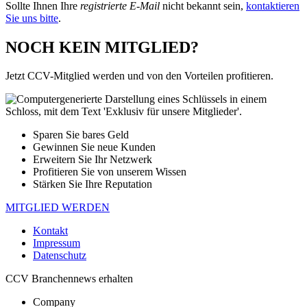
Sollte Ihnen Ihre
registrierte E-Mail
nicht bekannt sein,
kontaktieren
Sie uns bitte
.
NOCH KEIN MITGLIED?
Jetzt CCV-Mitglied werden und von den Vorteilen profitieren.
Sparen Sie bares Geld
Gewinnen Sie neue Kunden
Erweitern Sie Ihr Netzwerk
Profitieren Sie von unserem Wissen
Stärken Sie Ihre Reputation
MITGLIED WERDEN
Kontakt
Impressum
Datenschutz
CCV Branchennews erhalten
Company