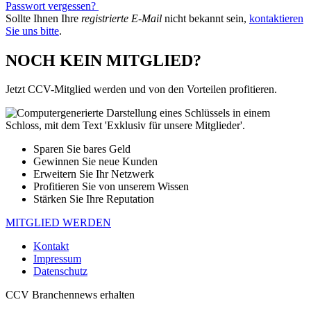
Passwort vergessen?
Sollte Ihnen Ihre
registrierte E-Mail
nicht bekannt sein,
kontaktieren
Sie uns bitte
.
NOCH KEIN MITGLIED?
Jetzt CCV-Mitglied werden und von den Vorteilen profitieren.
Sparen Sie bares Geld
Gewinnen Sie neue Kunden
Erweitern Sie Ihr Netzwerk
Profitieren Sie von unserem Wissen
Stärken Sie Ihre Reputation
MITGLIED WERDEN
Kontakt
Impressum
Datenschutz
CCV Branchennews erhalten