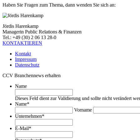
Haben Sie Fragen zum Thema, dann wenden Sie sich an:
Jördis Harenkamp
Managerin Public Relations & Finanzen
Tel.: +49 (30) 2 06 13 28-0
KONTAKTIEREN
Kontakt
Impressum
Datenschutz
CCV Branchennews erhalten
Name
Dieses Feld dient zur Validierung und sollte nicht verändert we
Name
*
Vorname
Unternehmen
*
E-Mail
*