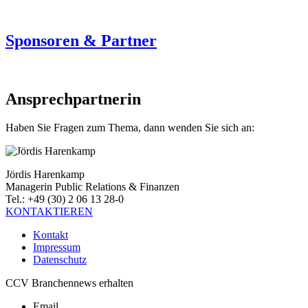
Sponsoren & Partner
Ansprechpartnerin
Haben Sie Fragen zum Thema, dann wenden Sie sich an:
Jördis Harenkamp
Managerin Public Relations & Finanzen
Tel.: +49 (30) 2 06 13 28-0
KONTAKTIEREN
Kontakt
Impressum
Datenschutz
CCV Branchennews erhalten
Email