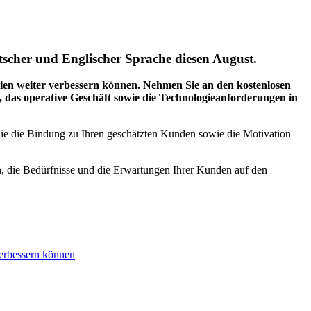
cher und Englischer Sprache diesen August.
gien weiter verbessern können. Nehmen Sie an den kostenlosen
 das operative Geschäft sowie die Technologieanforderungen in
Sie die Bindung zu Ihren geschätzten Kunden sowie die Motivation
n, die Bedürfnisse und die Erwartungen Ihrer Kunden auf den
verbessern können