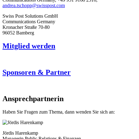
andrea.tschopp@swisspost.com
Swiss Post Solutions GmbH
Communications Germany
Kronacher Straße 70-80
96052 Bamberg
Mitglied werden
Sponsoren & Partner
Ansprechpartnerin
Haben Sie Fragen zum Thema, dann wenden Sie sich an:
Jördis Harenkamp
Managerin Public Relations & Finanzen