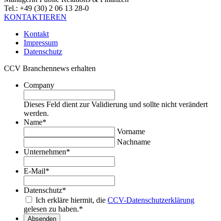
Tel.: +49 (30) 2 06 13 28-0
KONTAKTIEREN
Kontakt
Impressum
Datenschutz
CCV Branchennews erhalten
Company
Dieses Feld dient zur Validierung und sollte nicht verändert
werden.
Name
*
Vorname
Nachname
Unternehmen
*
E-Mail
*
Datenschutz
*
Ich erkläre hiermit, die
CCV-Datenschutzerklärung
gelesen zu haben.
*
Absenden