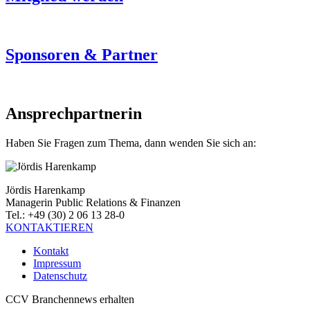
Sponsoren & Partner
Ansprechpartnerin
Haben Sie Fragen zum Thema, dann wenden Sie sich an:
Jördis Harenkamp
Managerin Public Relations & Finanzen
Tel.: +49 (30) 2 06 13 28-0
KONTAKTIEREN
Kontakt
Impressum
Datenschutz
CCV Branchennews erhalten