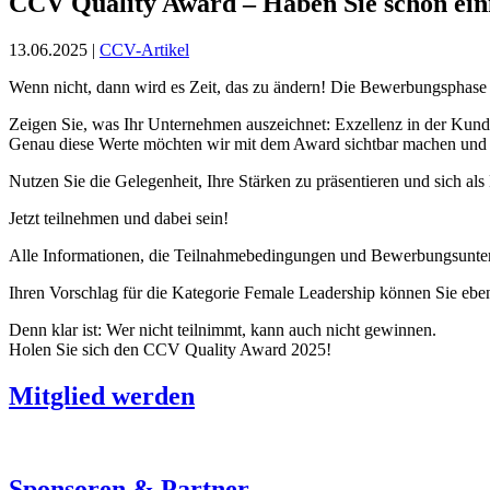
CCV Quality Award – Haben Sie schon ei
13.06.2025 |
CCV-Artikel
Wenn nicht, dann wird es Zeit, das zu ändern! Die Bewerbungsphase
Zeigen Sie, was Ihr Unternehmen auszeichnet: Exzellenz in der Kunde
Genau diese Werte möchten wir mit dem Award sichtbar machen und 
Nutzen Sie die Gelegenheit, Ihre Stärken zu präsentieren und sich al
Jetzt teilnehmen und dabei sein!
Alle Informationen, die Teilnahmebedingungen und Bewerbungsunter
Ihren Vorschlag für die Kategorie Female Leadership können Sie ebenf
Denn klar ist: Wer nicht teilnimmt, kann auch nicht gewinnen.
Holen Sie sich den CCV Quality Award 2025!
Mitglied werden
Sponsoren & Partner