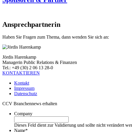
Ansprechpartnerin
Haben Sie Fragen zum Thema, dann wenden Sie sich an:
Jördis Harenkamp
Managerin Public Relations & Finanzen
Tel.: +49 (30) 2 06 13 28-0
KONTAKTIEREN
Kontakt
Impressum
Datenschutz
CCV Branchennews erhalten
Company
Dieses Feld dient zur Validierung und sollte nicht verändert we
Name
*