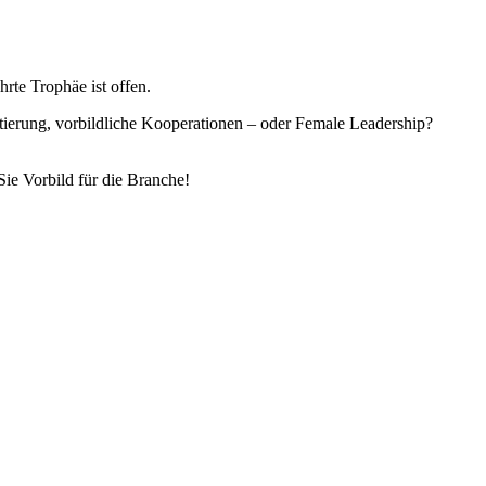
te Trophäe ist offen.
ntierung, vorbildliche Kooperationen – oder Female Leadership?
Sie Vorbild für die Branche!