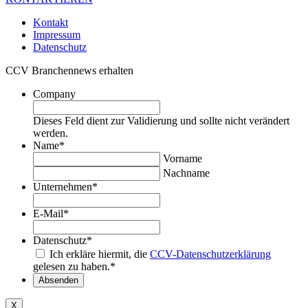
Kontakt
Impressum
Datenschutz
CCV Branchennews erhalten
Company
Dieses Feld dient zur Validierung und sollte nicht verändert
werden.
Name
*
Vorname
Nachname
Unternehmen
*
E-Mail
*
Datenschutz
*
Ich erkläre hiermit, die
CCV-Datenschutzerklärung
gelesen zu haben.
*
Absenden
X