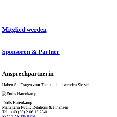
Mitglied werden
Sponsoren & Partner
Ansprechpartnerin
Haben Sie Fragen zum Thema, dann wenden Sie sich an:
Jördis Harenkamp
Managerin Public Relations & Finanzen
Tel.: +49 (30) 2 06 13 28-0
KONTAKTIEREN