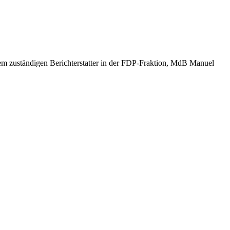
em zuständigen Berichterstatter in der FDP-Fraktion, MdB Manuel