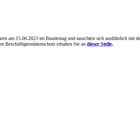
ren am 15.06.2023 im Bundestag und tauschten sich ausführlich mit d
m Beschäftigtendatenschutz erhalten Sie an
dieser Stelle
.