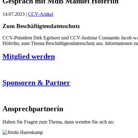
Gespräch mit MdB Manuel Höferlin
14.07.2023 |
CCV-Artikel
Zum Beschäftigtendatenschutz
CCV-Präsident Dirk Egelseer und CCV-Justiziar Constantin Jacob wa
Höferlin, zum Thema Beschäftigtendatenschutz aus. Informationen zu
Mitglied werden
Sponsoren & Partner
Ansprechpartnerin
Haben Sie Fragen zum Thema, dann wenden Sie sich an: