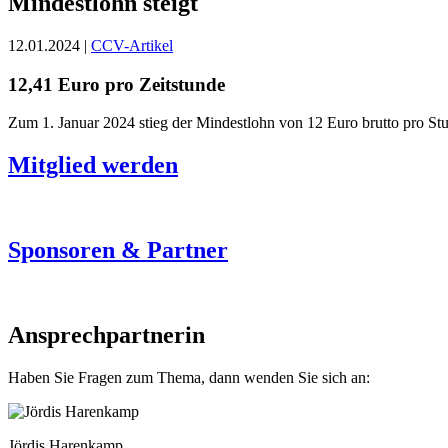
Mindestlohn steigt
12.01.2024 |
CCV-Artikel
12,41 Euro pro Zeitstunde
Zum 1. Januar 2024 stieg der Mindestlohn von 12 Euro brutto pro St
Mitglied werden
Sponsoren & Partner
Ansprechpartnerin
Haben Sie Fragen zum Thema, dann wenden Sie sich an:
Jördis Harenkamp