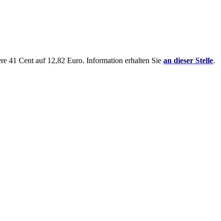
re 41 Cent auf 12,82 Euro. Information erhalten Sie
an dieser Stelle
.