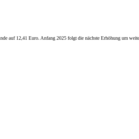
unde auf 12,41 Euro. Anfang 2025 folgt die nächste Erhöhung um weite