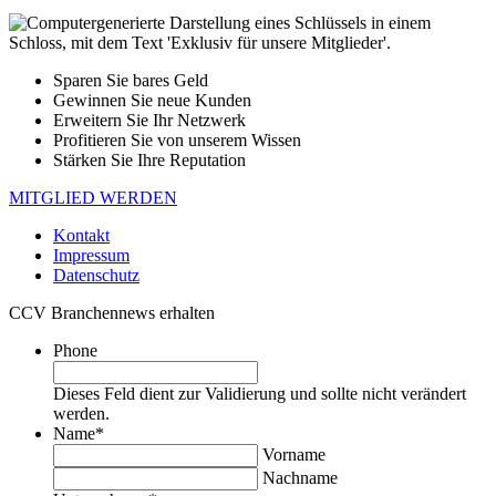
Sparen Sie bares Geld
Gewinnen Sie neue Kunden
Erweitern Sie Ihr Netzwerk
Profitieren Sie von unserem Wissen
Stärken Sie Ihre Reputation
MITGLIED WERDEN
Kontakt
Impressum
Datenschutz
CCV Branchennews erhalten
Phone
Dieses Feld dient zur Validierung und sollte nicht verändert
werden.
Name
*
Vorname
Nachname