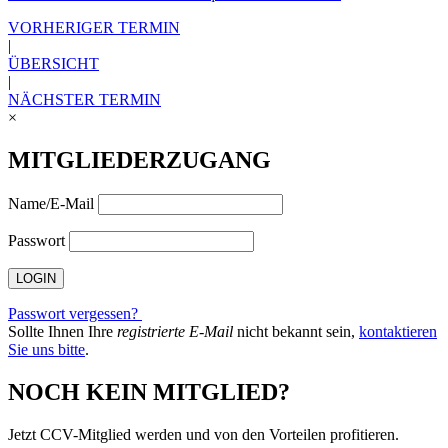
VORHERIGER TERMIN
|
ÜBERSICHT
|
NÄCHSTER TERMIN
×
MITGLIEDERZUGANG
Name/E-Mail
Passwort
Passwort vergessen?
Sollte Ihnen Ihre
registrierte E-Mail
nicht bekannt sein,
kontaktieren
Sie uns bitte
.
NOCH KEIN MITGLIED?
Jetzt CCV-Mitglied werden und von den Vorteilen profitieren.