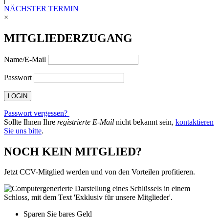
NÄCHSTER TERMIN
×
MITGLIEDERZUGANG
Name/E-Mail
Passwort
Passwort vergessen?
Sollte Ihnen Ihre
registrierte E-Mail
nicht bekannt sein,
kontaktieren
Sie uns bitte
.
NOCH KEIN MITGLIED?
Jetzt CCV-Mitglied werden und von den Vorteilen profitieren.
Sparen Sie bares Geld