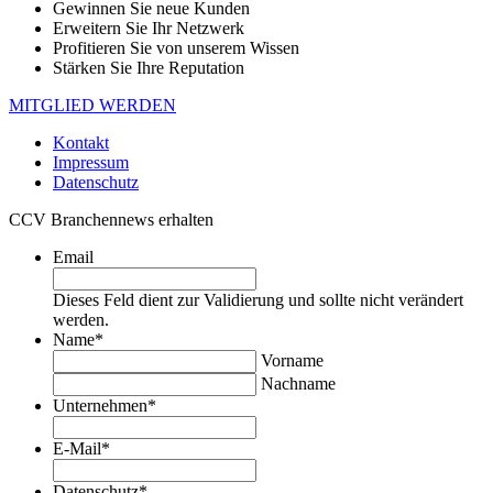
Gewinnen Sie neue Kunden
Erweitern Sie Ihr Netzwerk
Profitieren Sie von unserem Wissen
Stärken Sie Ihre Reputation
MITGLIED WERDEN
Kontakt
Impressum
Datenschutz
CCV Branchennews erhalten
Email
Dieses Feld dient zur Validierung und sollte nicht verändert
werden.
Name
*
Vorname
Nachname
Unternehmen
*
E-Mail
*
Datenschutz
*