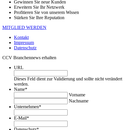
Gewinnen Sie neue Kunden
Erweitern Sie Ihr Netzwerk
Profitieren Sie von unserem Wissen
Stärken Sie Ihre Reputation
MITGLIED WERDEN
Kontakt
Impressum
Datenschutz
CCV Branchennews erhalten
URL
Dieses Feld dient zur Validierung und sollte nicht verändert
werden.
Name
*
Vorname
Nachname
Unternehmen
*
E-Mail
*
Datenschutz
*