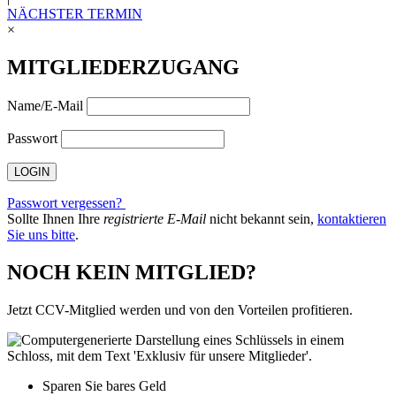
NÄCHSTER TERMIN
×
MITGLIEDERZUGANG
Name/E-Mail
Passwort
Passwort vergessen?
Sollte Ihnen Ihre
registrierte E-Mail
nicht bekannt sein,
kontaktieren
Sie uns bitte
.
NOCH KEIN MITGLIED?
Jetzt CCV-Mitglied werden und von den Vorteilen profitieren.
Sparen Sie bares Geld