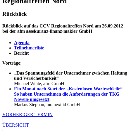
Regionaltreffen Nord
Rückblick
Rückblick auf das CCV Regionaltreffen Nord am 26.09.2012
bei der afm assekuranz-finanz-makler GmbH
Agenda
Teilnehmerliste
Bericht
Vorträge:
„Das Spannungsfeld der Unternehmer zwischen Haftung
und Versicherbarkeit“
Michael Winte, afm GmbH
Ein Monat nach Start der „Kostenlosen Warteschleife“
So haben Unternehmen die Anforderungen der TKG
Novelle umgesetzt
Markus Stephan, mr. next id GmbH
VORHERIGER TERMIN
|
ÜBERSICHT
|