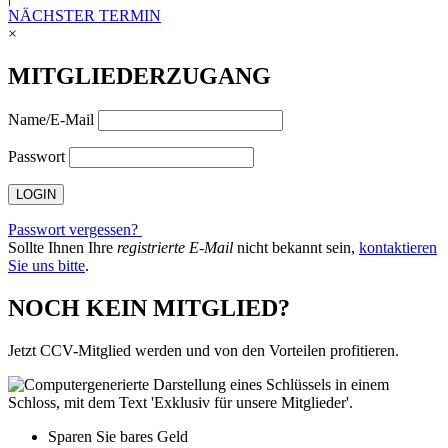
NÄCHSTER TERMIN
×
MITGLIEDERZUGANG
Name/E-Mail
Passwort
Passwort vergessen?
Sollte Ihnen Ihre
registrierte E-Mail
nicht bekannt sein,
kontaktieren
Sie uns bitte
.
NOCH KEIN MITGLIED?
Jetzt CCV-Mitglied werden und von den Vorteilen profitieren.
Sparen Sie bares Geld