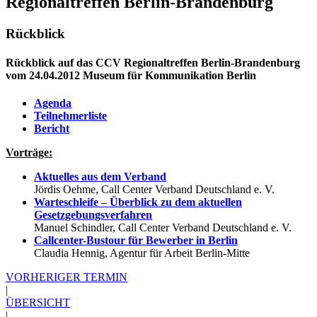
Regionaltreffen Berlin-Brandenburg
Rückblick
Rückblick auf das CCV Regionaltreffen Berlin-Brandenburg
vom 24.04.2012 Museum für Kommunikation Berlin
Agenda
Teilnehmerliste
Bericht
Vorträge:
Aktuelles aus dem Verband
Jördis Oehme, Call Center Verband Deutschland e. V.
Warteschleife – Überblick zu dem aktuellen
Gesetzgebungsverfahren
Manuel Schindler, Call Center Verband Deutschland e. V.
Callcenter-Bustour für Bewerber in Berlin
Claudia Hennig, Agentur für Arbeit Berlin-Mitte
VORHERIGER TERMIN
|
ÜBERSICHT
|