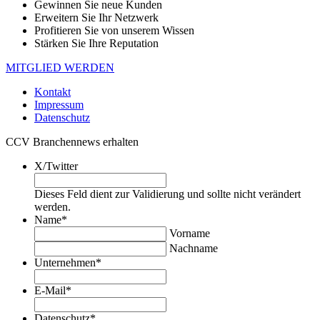
Gewinnen Sie neue Kunden
Erweitern Sie Ihr Netzwerk
Profitieren Sie von unserem Wissen
Stärken Sie Ihre Reputation
MITGLIED WERDEN
Kontakt
Impressum
Datenschutz
CCV Branchennews erhalten
X/Twitter
Dieses Feld dient zur Validierung und sollte nicht verändert
werden.
Name
*
Vorname
Nachname
Unternehmen
*
E-Mail
*
Datenschutz
*