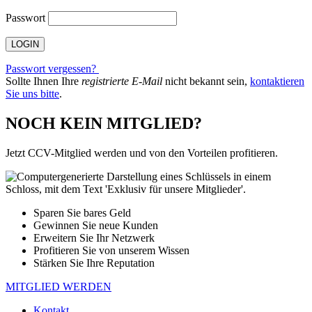
Passwort
Passwort vergessen?
Sollte Ihnen Ihre
registrierte E-Mail
nicht bekannt sein,
kontaktieren
Sie uns bitte
.
NOCH KEIN MITGLIED?
Jetzt CCV-Mitglied werden und von den Vorteilen profitieren.
Sparen Sie bares Geld
Gewinnen Sie neue Kunden
Erweitern Sie Ihr Netzwerk
Profitieren Sie von unserem Wissen
Stärken Sie Ihre Reputation
MITGLIED WERDEN
Kontakt