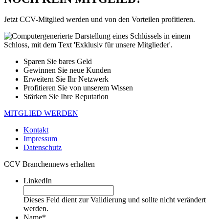
Jetzt CCV-Mitglied werden und von den Vorteilen profitieren.
Sparen Sie bares Geld
Gewinnen Sie neue Kunden
Erweitern Sie Ihr Netzwerk
Profitieren Sie von unserem Wissen
Stärken Sie Ihre Reputation
MITGLIED WERDEN
Kontakt
Impressum
Datenschutz
CCV Branchennews erhalten
LinkedIn
Dieses Feld dient zur Validierung und sollte nicht verändert
werden.
Name
*