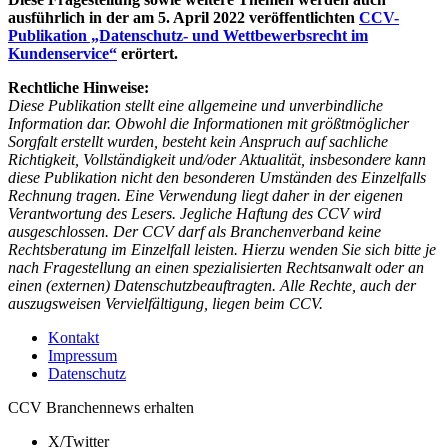
ausführlich in der am 5. April 2022 veröffentlichten
CCV-
Publikation „Datenschutz- und Wettbewerbsrecht im
Kundenservice“
erörtert.
Rechtliche Hinweise:
Diese Publikation stellt eine allgemeine und unverbindliche
Information dar. Obwohl die Informationen mit größtmöglicher
Sorgfalt erstellt wurden, besteht kein Anspruch auf sachliche
Richtigkeit, Vollständigkeit und/oder Aktualität, insbesondere kann
diese Publikation nicht den besonderen Umständen des Einzelfalls
Rechnung tragen. Eine Verwendung liegt daher in der eigenen
Verantwortung des Lesers. Jegliche Haftung des CCV wird
ausgeschlossen. Der CCV darf als Branchenverband keine
Rechtsberatung im Einzelfall leisten. Hierzu wenden Sie sich bitte je
nach Fragestellung an einen spezialisierten Rechtsanwalt oder an
einen (externen) Datenschutzbeauftragten. Alle Rechte, auch der
auszugsweisen Vervielfältigung, liegen beim CCV.
Kontakt
Impressum
Datenschutz
CCV Branchennews erhalten
X/Twitter