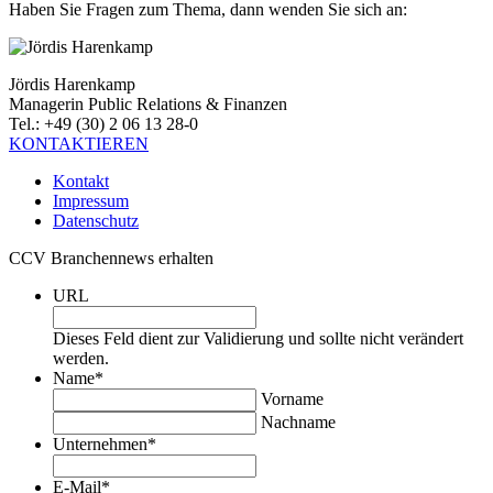
Haben Sie Fragen zum Thema, dann wenden Sie sich an:
Jördis Harenkamp
Managerin Public Relations & Finanzen
Tel.: +49 (30) 2 06 13 28-0
KONTAKTIEREN
Kontakt
Impressum
Datenschutz
CCV Branchennews erhalten
URL
Dieses Feld dient zur Validierung und sollte nicht verändert
werden.
Name
*
Vorname
Nachname
Unternehmen
*
E-Mail
*